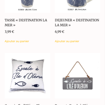
TASSE « DESTINATION LA
DEJEUNER « DESTINATION
MER »
LA MER »
3,99
€
6,99
€
Ajouter au panier
Ajouter au panier