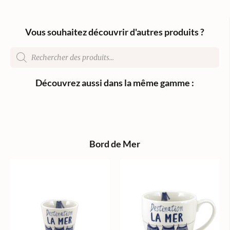
Vous souhaitez découvrir d'autres produits ?
Découvrez aussi dans la même gamme :
Bord de Mer