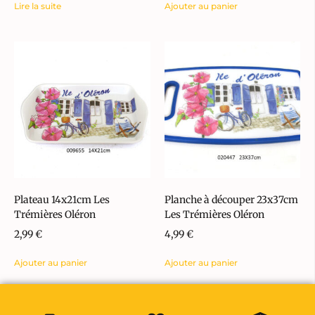
Lire la suite
Ajouter au panier
Plateau 14x21cm Les
Planche à découper 23x37cm
Trémières Oléron
Les Trémières Oléron
2,99
€
4,99
€
Ajouter au panier
Ajouter au panier