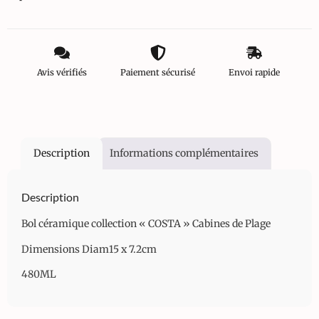
Avis vérifiés
Paiement sécurisé
Envoi rapide
Description
Informations complémentaires
Description
Bol céramique collection « COSTA » Cabines de Plage
Dimensions Diam15 x 7.2cm
480ML