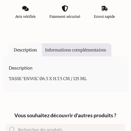
Avis vérifiés
Paiement sécurisé
Envoi rapide
Description
Informations complémentaires
Description
TASSE ‘ENVOL’ Ø6.5 X H.7.5 CM / 125 ML
Vous souhaitez découvrir d'autres produits ?