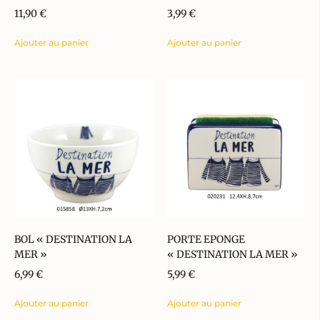
11,90
€
3,99
€
Ajouter au panier
Ajouter au panier
BOL « DESTINATION LA
PORTE EPONGE
MER »
« DESTINATION LA MER »
6,99
€
5,99
€
Ajouter au panier
Ajouter au panier