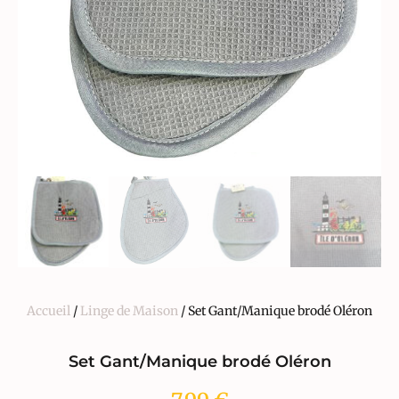
Accueil
/
Linge de Maison
/ Set Gant/Manique brodé Oléron
Set Gant/Manique brodé Oléron