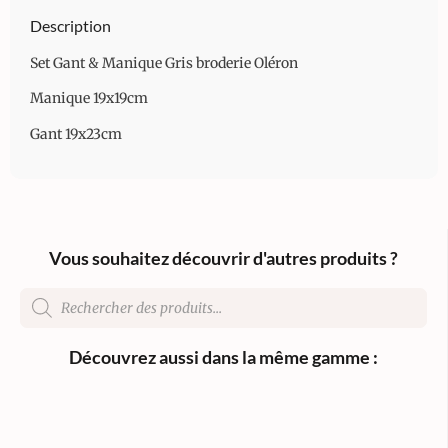
Description
Set Gant & Manique Gris broderie Oléron
Manique 19x19cm
Gant 19x23cm
Vous souhaitez découvrir d'autres produits ?
Découvrez aussi dans la même gamme :