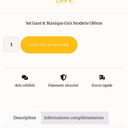
7,99
€
Set Gant & Manique Gris broderie Oléron
AJOUTER AU PANIER
Avis vérifiés
Paiement sécurisé
Envoi rapide
Description
Informations complémentaires