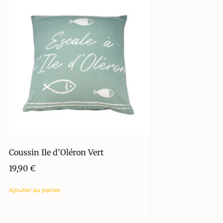
Coussin Ile d’Oléron Vert
19,90
€
Ajouter au panier