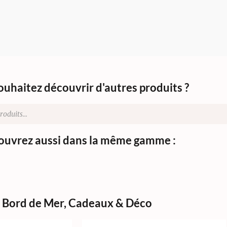
ouhaitez découvrir d'autres produits ?
uvrez aussi dans la même gamme :
Bord de Mer
,
Cadeaux & Déco