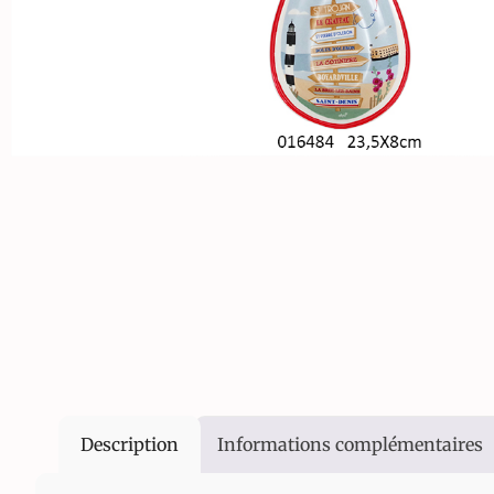
Description
Informations complémentaires