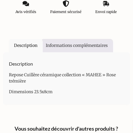
Avis vérifiés
Paiement sécurisé
Envoi rapide
Description
Informations complémentaires
Description
Repose Cuillère céramique collection « MAHEE » Rose
trémière
Dimensions 23.5x8cm
Vous souhaitez découvrir d'autres produits ?