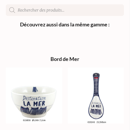
Découvrez aussi dans la même gamme :
Bord de Mer