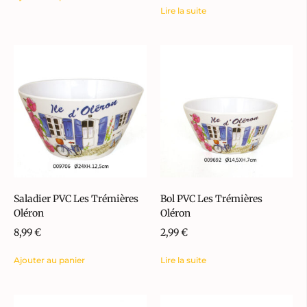
Lire la suite
Saladier PVC Les Trémières
Bol PVC Les Trémières
Oléron
Oléron
8,99
€
2,99
€
Ajouter au panier
Lire la suite