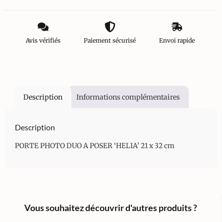
Avis vérifiés
Paiement sécurisé
Envoi rapide
Description
Informations complémentaires
Description
PORTE PHOTO DUO A POSER ‘HELIA’ 21 x 32 cm
Vous souhaitez découvrir d'autres produits ?