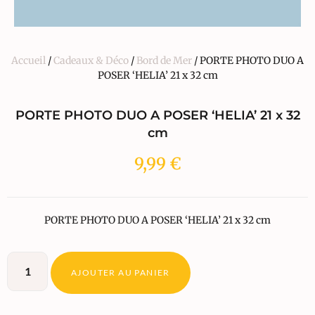
Accueil
/
Cadeaux & Déco
/
Bord de Mer
/ PORTE PHOTO DUO A
POSER ‘HELIA’ 21 x 32 cm
PORTE PHOTO DUO A POSER ‘HELIA’ 21 x 32
cm
9,99
€
PORTE PHOTO DUO A POSER ‘HELIA’ 21 x 32 cm
AJOUTER AU PANIER