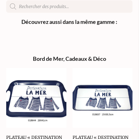
Découvrez aussi dans la même gamme :
Bord de Mer
,
Cadeaux & Déco
PLATEAU « DESTINATION
PLATEAU « DESTINATION