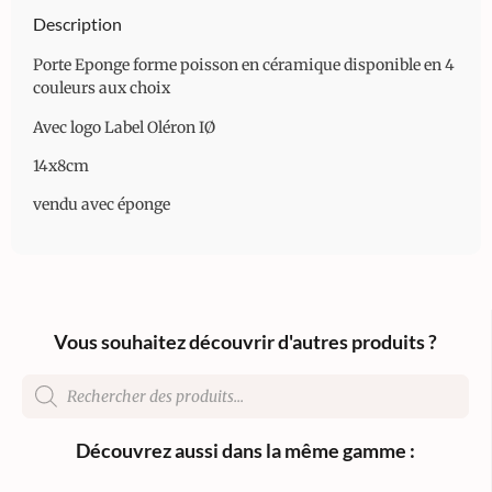
Description
Porte Eponge forme poisson en céramique disponible en 4
couleurs aux choix
Avec logo Label Oléron IØ
14x8cm
vendu avec éponge
Vous souhaitez découvrir d'autres produits ?
Découvrez aussi dans la même gamme :