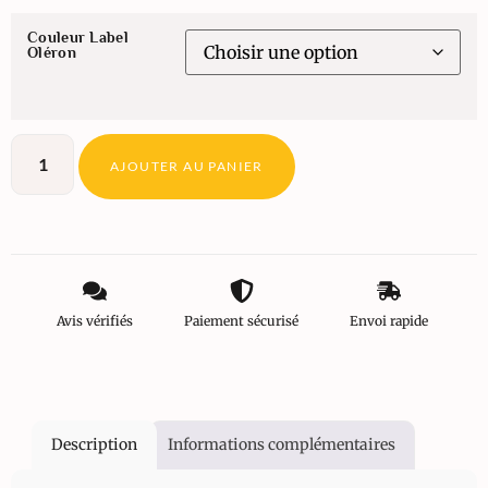
Couleur Label
Oléron
AJOUTER AU PANIER
Avis vérifiés
Paiement sécurisé
Envoi rapide
Description
Informations complémentaires