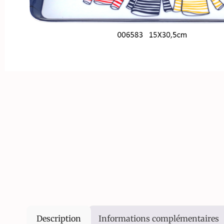
Description
Informations complémentaires