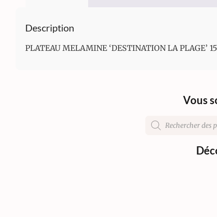
Description
PLATEAU MELAMINE ‘DESTINATION LA PLAGE’ 15 
Vous s
Déco