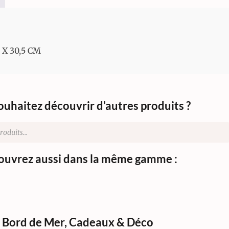
X 30,5 CM
ouhaitez découvrir d'autres produits ?
uvrez aussi dans la même gamme :
Bord de Mer
,
Cadeaux & Déco