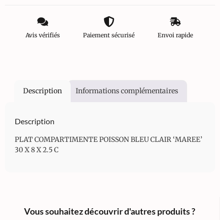
Avis vérifiés
Paiement sécurisé
Envoi rapide
Description
Informations complémentaires
Description
PLAT COMPARTIMENTE POISSON BLEU CLAIR ‘MAREE’
30 X 8 X 2.5 C
Vous souhaitez découvrir d'autres produits ?