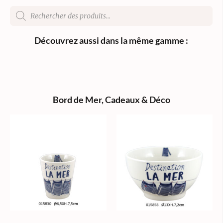
Découvrez aussi dans la même gamme :
Bord de Mer
,
Cadeaux & Déco