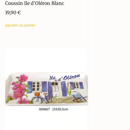
Coussin Ile d’Oléron Blanc
19,90
€
Ajouter au panier