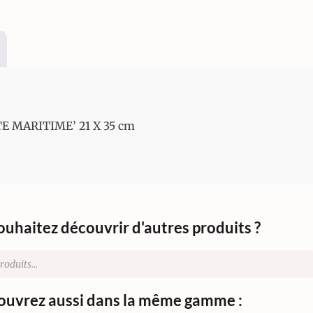
 MARITIME’ 21 X 35 cm
ouhaitez découvrir d'autres produits ?
uvrez aussi dans la même gamme :