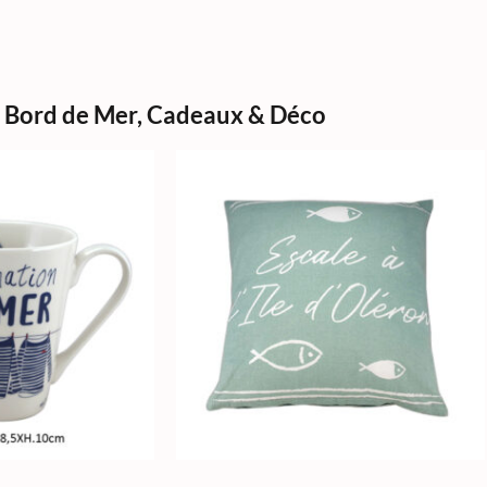
Bord de Mer
,
Cadeaux & Déco