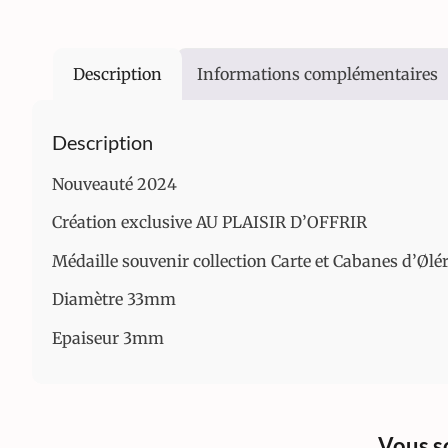
Description
Informations complémentaires
Description
Nouveauté 2024
Création exclusive AU PLAISIR D’OFFRIR
Médaille souvenir collection Carte et Cabanes d’Ølé
Diamètre 33mm
Epaiseur 3mm
Vous s