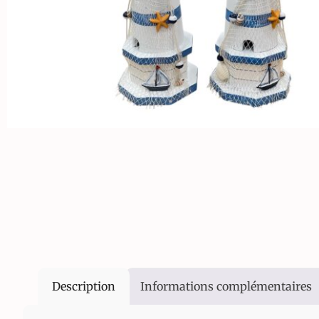
Description
Informations complémentaires