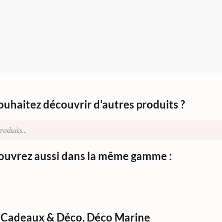
ouhaitez découvrir d'autres produits ?
uvrez aussi dans la même gamme :
Cadeaux & Déco
,
Déco Marine