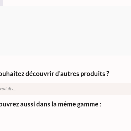
ouhaitez découvrir d'autres produits ?
uvrez aussi dans la même gamme :