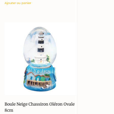
Ajouter au panier
Boule Neige Chassiron Oléron Ovale
8cm