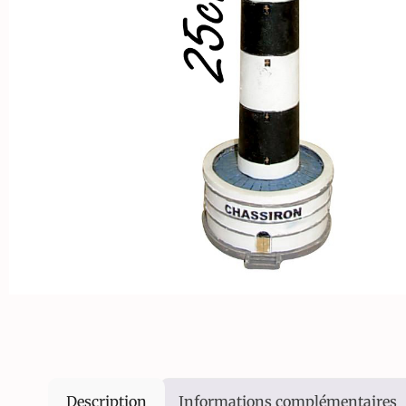
Description
Informations complémentaires