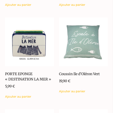
Ajouter au panier
Ajouter au panier
PORTE EPONGE
Coussin Ile d’Oléron Vert
« DESTINATION LA MER »
19,90
€
5,99
€
Ajouter au panier
Ajouter au panier