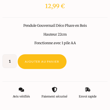
12,99
€
Pendule Gouvernail Déco Phare en Bois
Hauteur 22cm
Fonctionne avec 1 pile AA
AJOUTER AU PANIER
Avis vérifiés
Paiement sécurisé
Envoi rapide