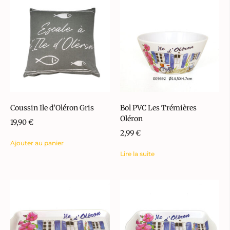
Coussin Ile d’Oléron Gris
Bol PVC Les Trémières
Oléron
19,90
€
2,99
€
Ajouter au panier
Lire la suite