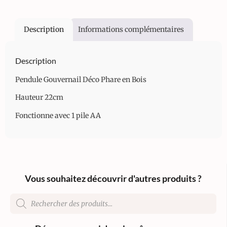
Description
Informations complémentaires
Description
Pendule Gouvernail Déco Phare en Bois
Hauteur 22cm
Fonctionne avec 1 pile AA
Vous souhaitez découvrir d'autres produits ?