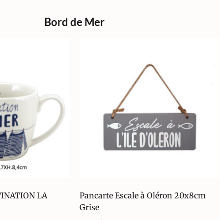
Bord de Mer
TINATION LA
Pancarte Escale à Oléron 20x8cm
Grise