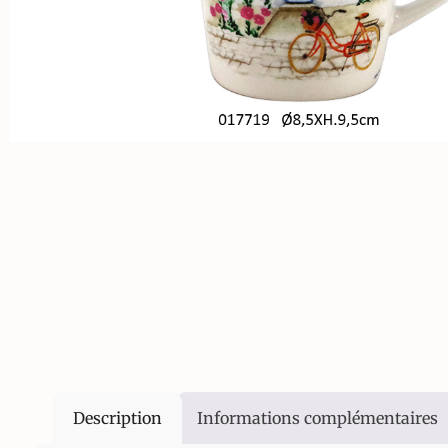
Description
Informations complémentaires