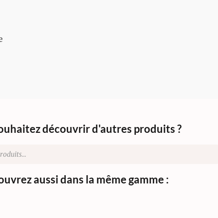
e
ouhaitez découvrir d'autres produits ?
uvrez aussi dans la même gamme :