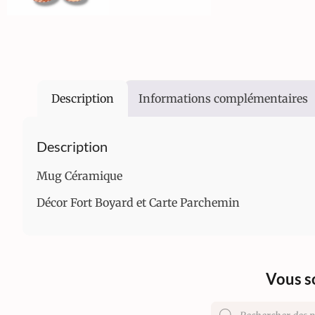
Description
Informations complémentaires
Description
Mug Céramique
Décor Fort Boyard et Carte Parchemin
Vous s