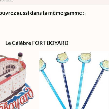
uvrez aussi dans la même gamme :
Le Célébre FORT BOYARD