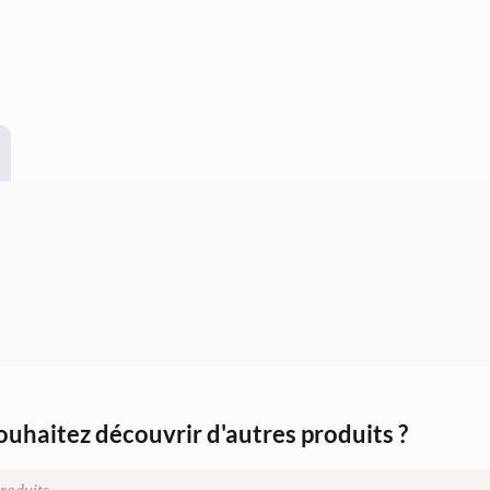
ouhaitez découvrir d'autres produits ?