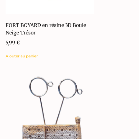
FORT BOYARD en résine 3D Boule
Neige Trésor
5,99
€
Ajouter au panier