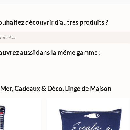
ouhaitez découvrir d'autres produits ?
uvrez aussi dans la même gamme :
 Mer
,
Cadeaux & Déco
,
Linge de Maison