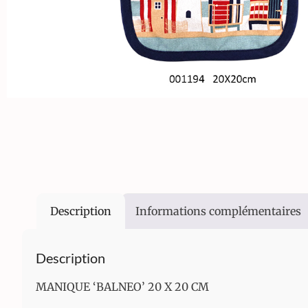
Description
Informations complémentaires
Description
MANIQUE ‘BALNEO’ 20 X 20 CM