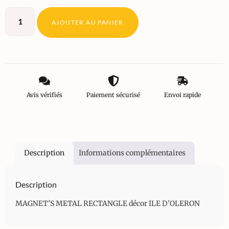
AJOUTER AU PANIER
Avis vérifiés
Paiement sécurisé
Envoi rapide
Description
Informations complémentaires
Description
MAGNET’S METAL RECTANGLE décor ILE D’OLERON