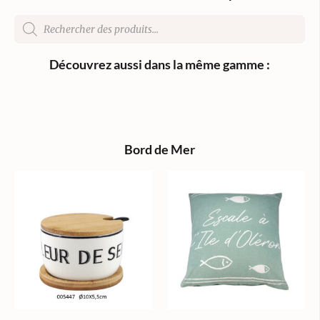
Découvrez aussi dans la même gamme :
Bord de Mer