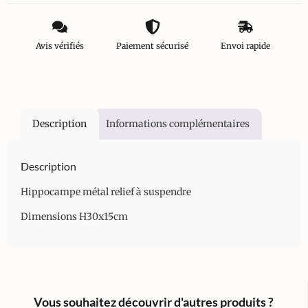
Avis vérifiés
Paiement sécurisé
Envoi rapide
Description
Informations complémentaires
Description
Hippocampe métal relief à suspendre
Dimensions H30x15cm
Vous souhaitez découvrir d'autres produits ?