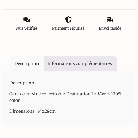
Avis vérifiés
Paiement sécurisé
Envoi rapide
Description
Informations complémentaires
Description
Gant de cuisine collection « Destination La Mer » 100%
coton
Dimensions : 14x28cm