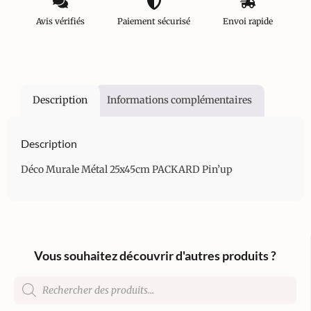
Avis vérifiés
Paiement sécurisé
Envoi rapide
Description
Informations complémentaires
Description
Déco Murale Métal 25x45cm PACKARD Pin’up
Vous souhaitez découvrir d'autres produits ?