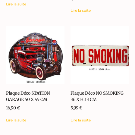
Lire la suite
Lire la suite
Plaque Déco STATION
Plaque Déco NO SMOKING
GARAGE 50 X 45 CM
36 X H.13 CM
16,90
€
5,99
€
Lire la suite
Lire la suite