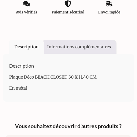
Avis vérifiés
Paiement sécurisé
Envoi rapide
Description
Informations complémentaires
Description
Plaque Déco BEACH CLOSED 30 X H.40 CM
En métal
Vous souhaitez découvrir d'autres produits ?