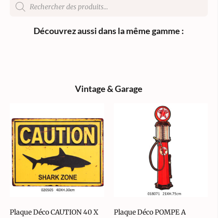
Découvrez aussi dans la même gamme :
Vintage & Garage
Plaque Déco CAUTION 40 X
Plaque Déco POMPE A