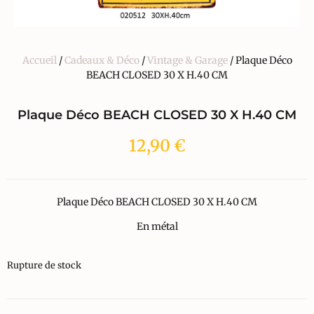
Accueil
/
Cadeaux & Déco
/
Vintage & Garage
/ Plaque Déco
BEACH CLOSED 30 X H.40 CM
Plaque Déco BEACH CLOSED 30 X H.40 CM
12,90
€
Plaque Déco BEACH CLOSED 30 X H.40 CM
En métal
Rupture de stock