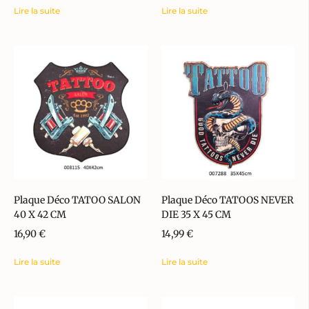
Lire la suite
Lire la suite
Plaque Déco TATOO SALON
Plaque Déco TATOOS NEVER
40 X 42 CM
DIE 35 X 45 CM
16,90
€
14,99
€
Lire la suite
Lire la suite