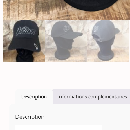
Description
Informations complémentaires
Description