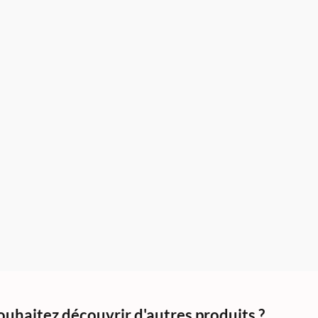
ouhaitez découvrir d'autres produits ?