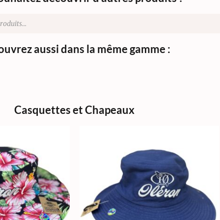
uvrez aussi dans la même gamme :
Casquettes et Chapeaux