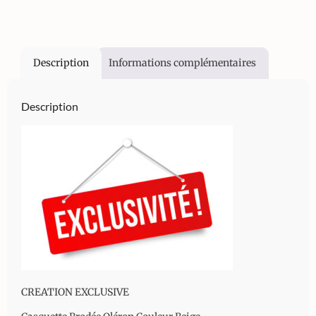
Description
Informations complémentaires
Description
CREATION EXCLUSIVE