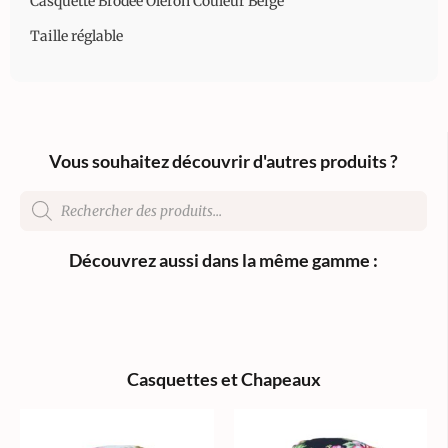
Casquette Brodée Oléron Couleur Beige
Taille réglable
Vous souhaitez découvrir d'autres produits ?
Découvrez aussi dans la même gamme :
Casquettes et Chapeaux