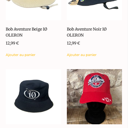
Bob Aventure Beige IØ
Bob Aventure Noir IØ
OLERON
OLERON
12,99
€
12,99
€
Ajouter au panier
Ajouter au panier