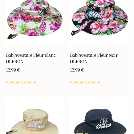
Bob Aventure Fleur Blanc
Bob Aventure Fleur Noir
OLERON
OLERON
12,99
€
12,99
€
Ajouter au panier
Ajouter au panier