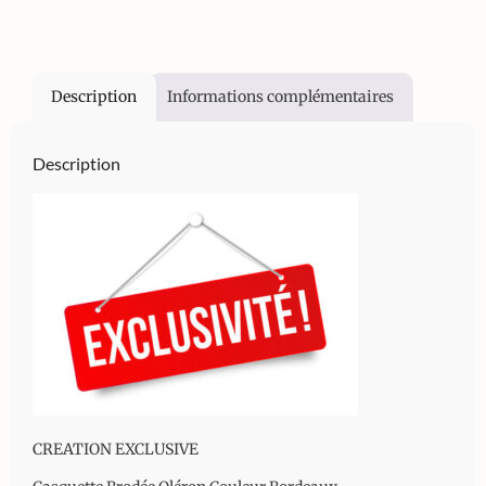
Description
Informations complémentaires
Description
CREATION EXCLUSIVE