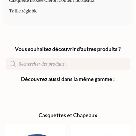
Casquette Brodée Oléron Couleur Bordeaux
Taille réglable
Vous souhaitez découvrir d'autres produits ?
Découvrez aussi dans la même gamme :
Casquettes et Chapeaux