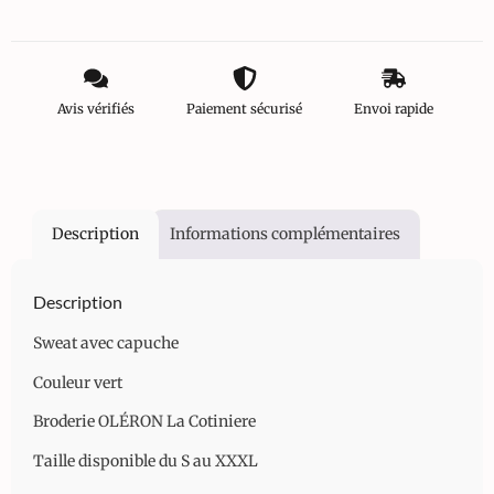
Avis vérifiés
Paiement sécurisé
Envoi rapide
Description
Informations complémentaires
Description
Sweat avec capuche
Couleur vert
Broderie OLÉRON La Cotiniere
Taille disponible du S au XXXL