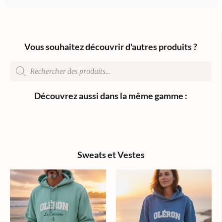
Vous souhaitez découvrir d'autres produits ?
Découvrez aussi dans la même gamme :
Sweats et Vestes