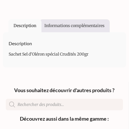
Description
Informations complémentaires
Description
Sachet Sel d’Oléron spécial Crudités 200gr
Vous souhaitez découvrir d'autres produits ?
Découvrez aussi dans la même gamme :