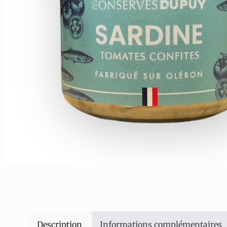
Description
Informations complémentaires