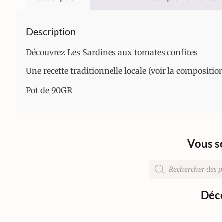
Description
Découvrez Les Sardines aux tomates confites
Une recette traditionnelle locale (voir la compositio
Pot de 90GR
Vous s
Déco