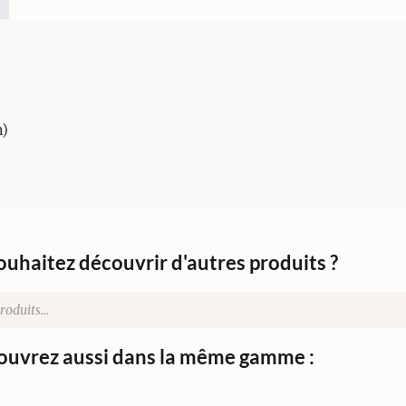
n)
ouhaitez découvrir d'autres produits ?
uvrez aussi dans la même gamme :