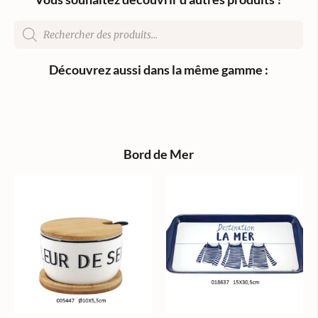
Découvrez aussi dans la même gamme :
Bord de Mer