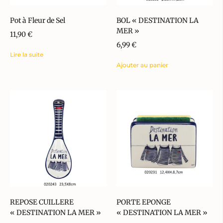
Pot à Fleur de Sel
BOL « DESTINATION LA
MER »
11,90
€
6,99
€
Lire la suite
Ajouter au panier
REPOSE CUILLERE
PORTE EPONGE
« DESTINATION LA MER »
« DESTINATION LA MER »