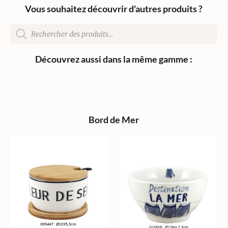
Vous souhaitez découvrir d'autres produits ?
Découvrez aussi dans la même gamme :
Bord de Mer