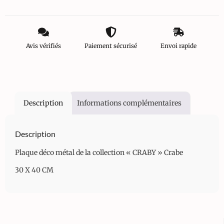
Avis vérifiés
Paiement sécurisé
Envoi rapide
Description
Informations complémentaires
Description
Plaque déco métal de la collection « CRABY » Crabe
30 X 40 CM