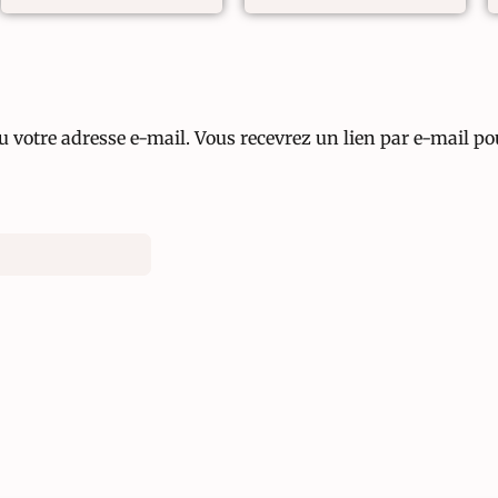
 ou votre adresse e-mail. Vous recevrez un lien par e-mail 