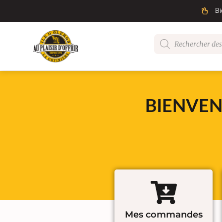
Bi
BIENVEN
Mes commandes