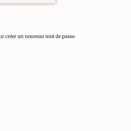
pour créer un nouveau mot de passe.