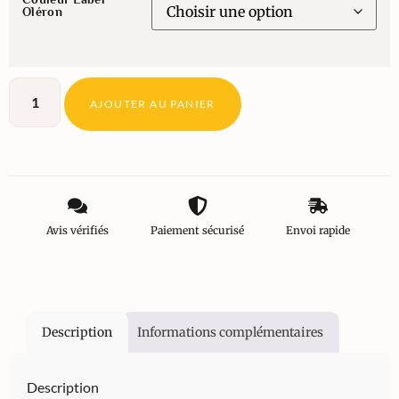
Oléron
AJOUTER AU PANIER
Avis vérifiés
Paiement sécurisé
Envoi rapide
Description
Informations complémentaires
Description