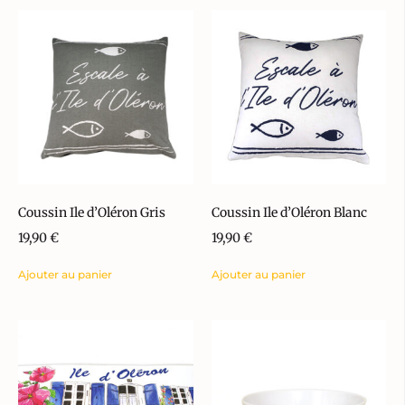
Coussin Ile d’Oléron Gris
Coussin Ile d’Oléron Blanc
19,90
€
19,90
€
Ajouter au panier
Ajouter au panier