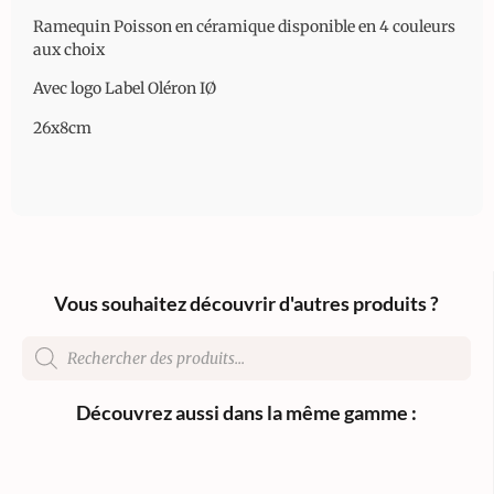
Ramequin Poisson en céramique disponible en 4 couleurs
aux choix
Avec logo Label Oléron IØ
26x8cm
Vous souhaitez découvrir d'autres produits ?
Découvrez aussi dans la même gamme :