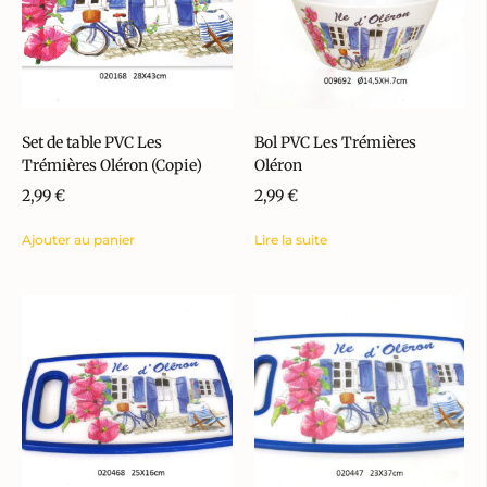
Set de table PVC Les
Bol PVC Les Trémières
Trémières Oléron (Copie)
Oléron
2,99
€
2,99
€
Ajouter au panier
Lire la suite