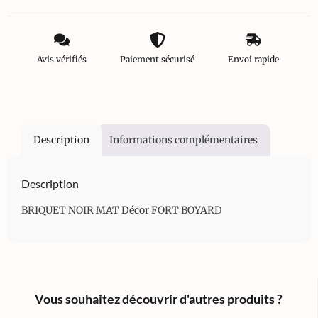
Avis vérifiés
Paiement sécurisé
Envoi rapide
Description
Informations complémentaires
Description
BRIQUET NOIR MAT Décor FORT BOYARD
Vous souhaitez découvrir d'autres produits ?