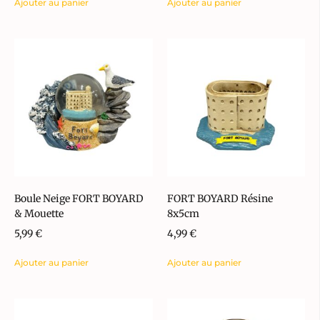
Ajouter au panier
Ajouter au panier
Boule Neige FORT BOYARD
FORT BOYARD Résine
& Mouette
8x5cm
5,99
€
4,99
€
Ajouter au panier
Ajouter au panier