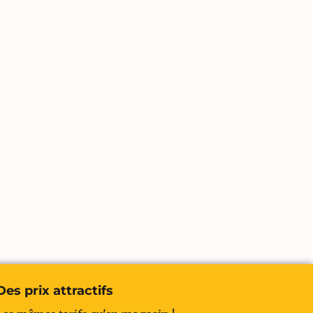
Des prix attractifs