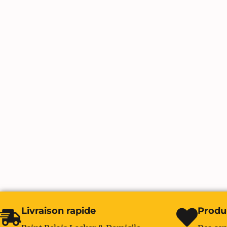
Livraison rapide
Produi